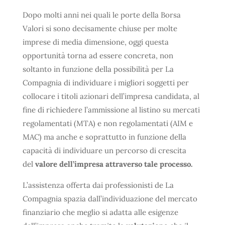
Dopo molti anni nei quali le porte della Borsa
Valori si sono decisamente chiuse per molte
imprese di media dimensione, oggi questa
opportunità torna ad essere concreta, non
soltanto in funzione della possibilità per La
Compagnia di individuare i migliori soggetti per
collocare i titoli azionari dell’impresa candidata, al
fine di richiedere l’ammissione al listino su mercati
regolamentati (MTA) e non regolamentati (AIM e
MAC) ma anche e soprattutto in funzione della
capacità di individuare un percorso di crescita
del
valore dell’impresa attraverso tale processo.
L’assistenza offerta dai professionisti de La
Compagnia spazia dall’individuazione del mercato
finanziario che meglio si adatta alle esigenze