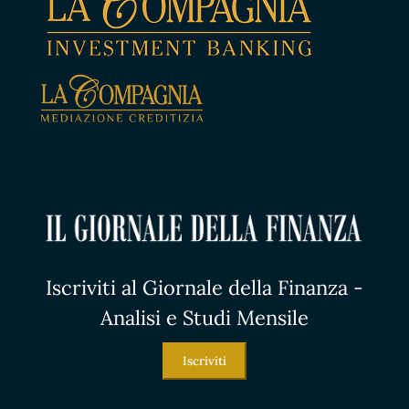
Iscriviti al Giornale della Finanza -
Analisi e Studi Mensile
Iscriviti