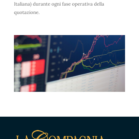
Italiana) durante ogni fase operativa della
quotazione.