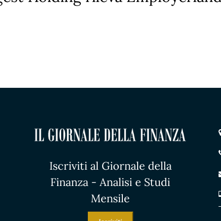
Iscriviti al Giornale della
Finanza - Analisi e Studi
Mensile