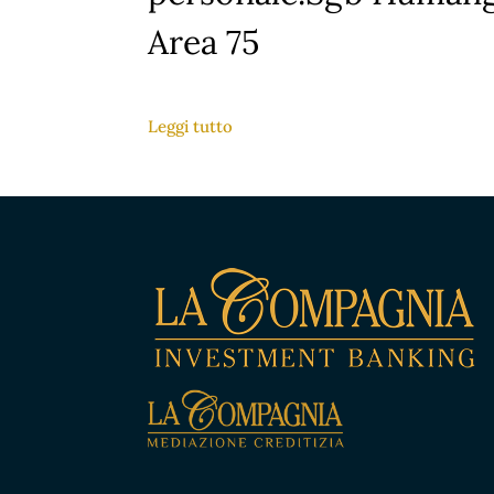
Area 75
Leggi tutto