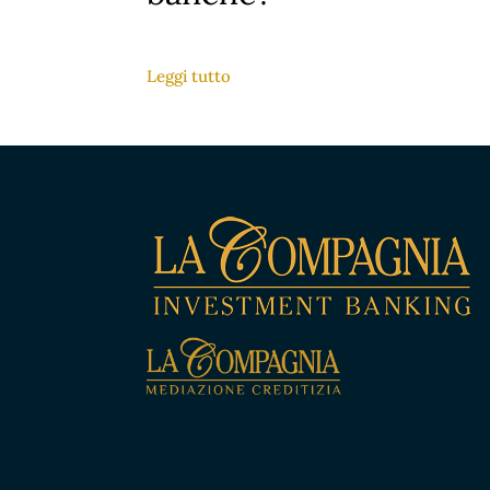
Leggi tutto