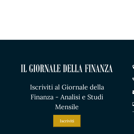
Iscriviti al Giornale della
Finanza - Analisi e Studi
Mensile
Iscriviti