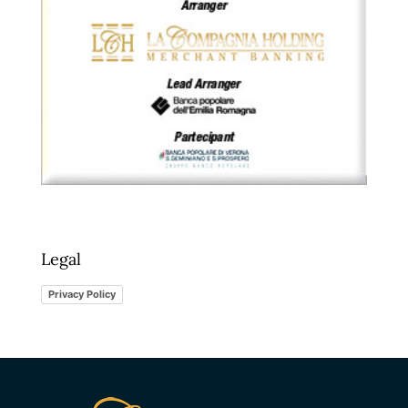
Legal
Privacy Policy