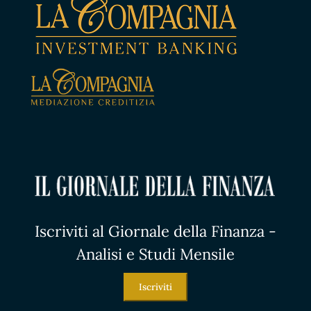
Iscriviti al Giornale della Finanza -
Analisi e Studi Mensile
Iscriviti