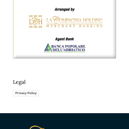
Legal
Privacy Policy