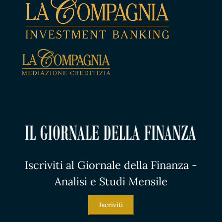
Iscriviti al Giornale della Finanza -
Analisi e Studi Mensile
Iscriviti