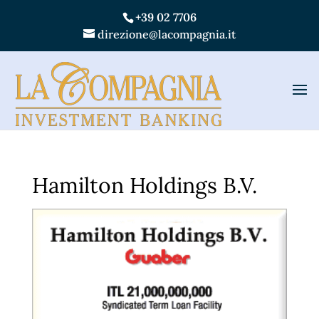
+39 02 7706
direzione@lacompagnia.it
Hamilton Holdings B.V.