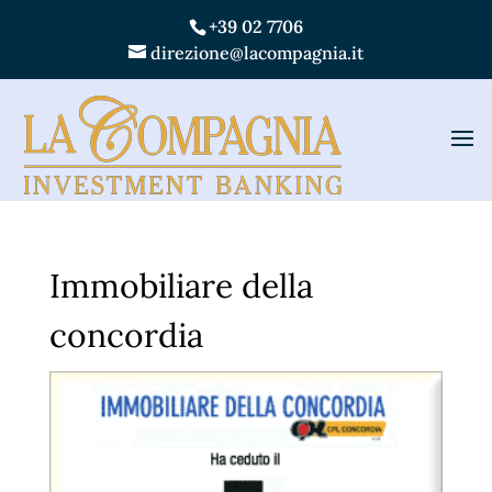
+39 02 7706
direzione@lacompagnia.it
Immobiliare della
concordia