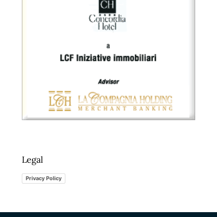
Legal
Privacy Policy