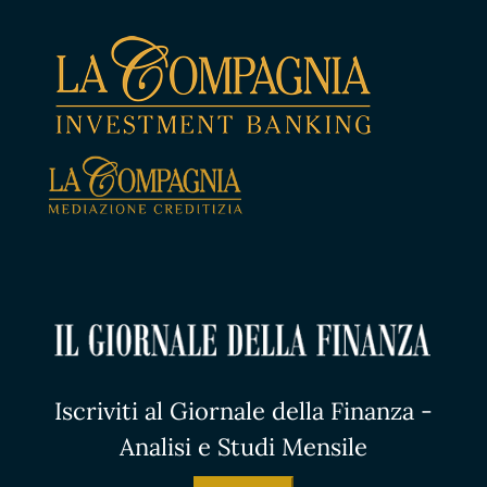
Iscriviti al Giornale della Finanza -
Analisi e Studi Mensile