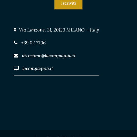
Iscriviti
Via Lanzone, 31, 20123 MILANO – Italy
+39 02 7706
direzione@lacompagnia.it
lacompagnia.it