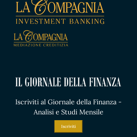
Iscriviti al Giornale della Finanza -
Analisi e Studi Mensile
Iscriviti