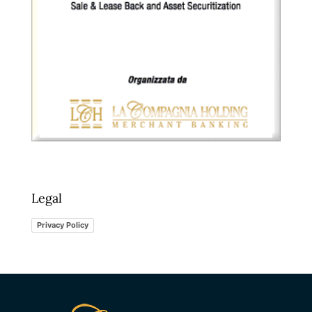
Legal
Privacy Policy