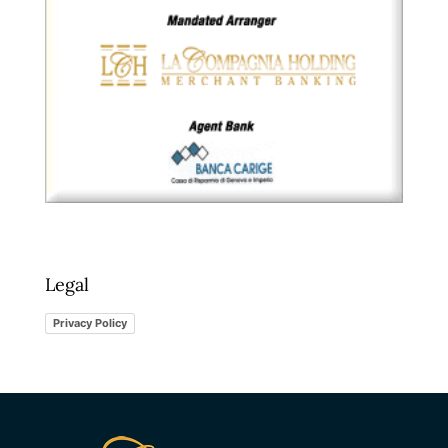
Legal
Privacy Policy