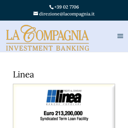
+39 02 7706
direzione@lacompagnia.it
Linea