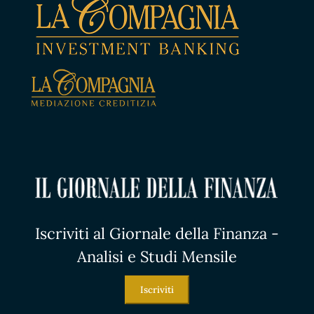
Iscriviti al Giornale della Finanza -
Analisi e Studi Mensile
Iscriviti