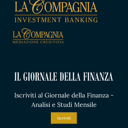
Iscriviti al Giornale della Finanza -
Analisi e Studi Mensile
Iscriviti