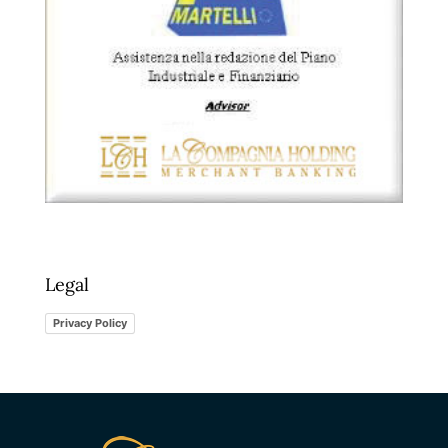
Legal
Privacy Policy