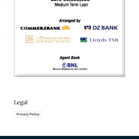
Legal
Privacy Policy