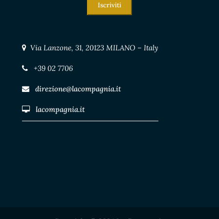
Iscriviti
Via Lanzone, 31, 20123 MILANO – Italy
+39 02 7706
direzione@lacompagnia.it
lacompagnia.it