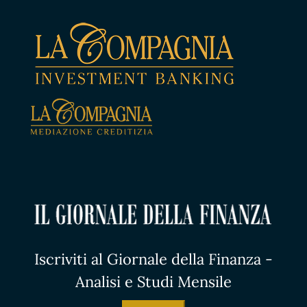
Iscriviti al Giornale della Finanza -
Analisi e Studi Mensile