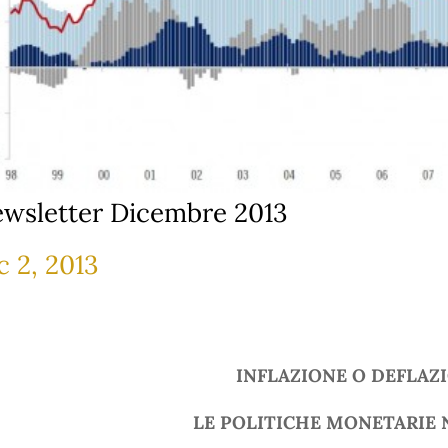
wsletter Dicembre 2013
c 2, 2013
INFLAZIONE O DEFLAZ
LE POLITICHE MONETARIE 