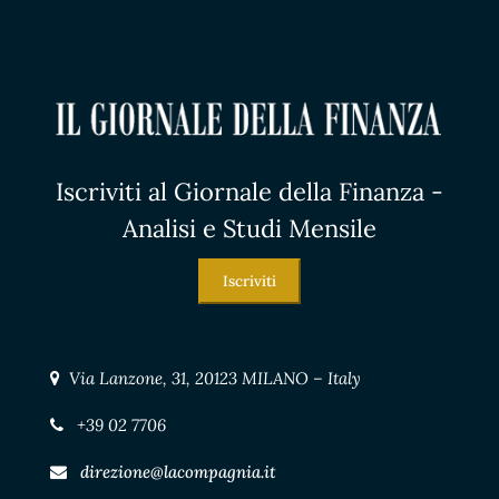
Iscriviti al Giornale della Finanza -
Analisi e Studi Mensile
Iscriviti
Via Lanzone, 31, 20123 MILANO – Italy
+39 02 7706
direzione@lacompagnia.it