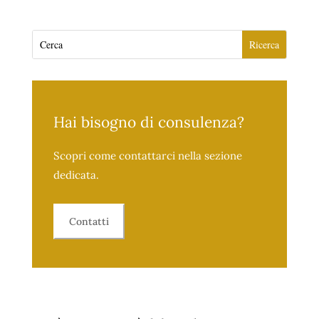
Hai bisogno di consulenza?
Scopri come contattarci nella sezione
dedicata.
Contatti