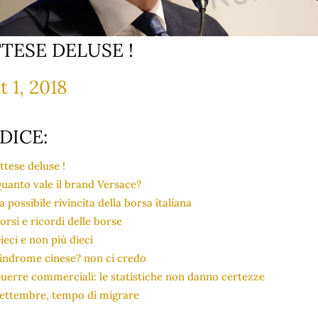
TESE DELUSE !
t 1, 2018
DICE:
ttese deluse !
uanto vale il brand Versace?
a possibile rivincita della borsa italiana
orsi e ricordi delle borse
ieci e non più dieci
indrome cinese? non ci credo
uerre commerciali: le statistiche non danno certezze
ettembre, tempo di migrare