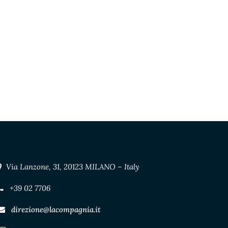
Via Lanzone, 31, 20123 MILANO – Italy
+39 02 7706
direzione@lacompagnia.it