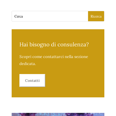
Hai bisogno di consulenza?
Scopri come contattarci nella sezione
dedicata.
Contatti