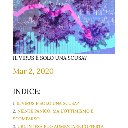
IL VIRUS È SOLO UNA SCUSA?
Mar 2, 2020
INDICE:
1.
IL VIRUS È SOLO UNA SCUSA?
2.
NIENTE PANICO, MA L’OTTIMISMO È
SCOMPARSO
3.
UBI: INTESA PUÒ AUMENTARE L’OFFERTA