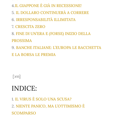
4.
IL GIAPPONE È GIÀ IN RECESSIONE!
5.
IL DOLLARO CONTINUERÀ A CORRERE
6.
IRRESPONSABILITÀ ILLIMITATA
7.
CRESCITA ZERO
8.
FINE DI UN’ERA E (FORSE) INIZIO DELLA
PROSSIMA
9.
BANCHE ITALIANE: L’EUROPA LE BACCHETTA
E LA BORSA LE PREMIA
[:en]
INDICE:
1.
IL VIRUS È SOLO UNA SCUSA?
2.
NIENTE PANICO, MA L’OTTIMISMO È
SCOMPARSO