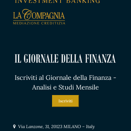
Iscriviti al Giornale della Finanza -
Analisi e Studi Mensile
Iscriviti
Via Lanzone, 31, 20123 MILANO – Italy