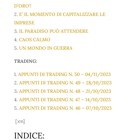
D’ORO?
2.
E’ IL MOMENTO DI CAPITALIZZARE LE
IMPRESE
3.
IL PARADISO PUÒ ATTENDERE
4.
CAOS CALMO
5.
UN MONDO IN GUERRA
TRADING:
1.
APPUNTI DI TRADING N. 50 – 04/11/2023
2.
APPUNTI DI TRADING N. 49 – 28/10/2023
3.
APPUNTI DI TRADING N. 48 – 21/10/2023
4.
APPUNTI DI TRADING N. 47 – 14/10/2023
5.
APPUNTI DI TRADING N. 46 – 07/10/2023
[:en]
INDICE: