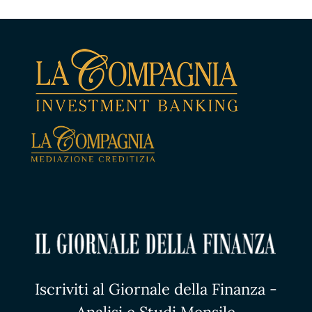
Iscriviti al Giornale della Finanza -
Analisi e Studi Mensile