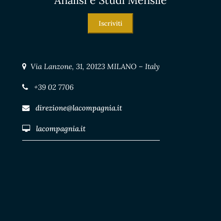
Iscriviti
Via Lanzone, 31, 20123 MILANO – Italy
+39 02 7706
direzione@lacompagnia.it
lacompagnia.it