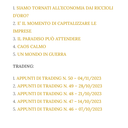
1.
SIAMO TORNATI ALL’ECONOMIA DAI RICCIOLI
D’ORO?
2.
E’ IL MOMENTO DI CAPITALIZZARE LE
IMPRESE
3.
IL PARADISO PUÒ ATTENDERE
4.
CAOS CALMO
5.
UN MONDO IN GUERRA
TRADING:
1.
APPUNTI DI TRADING N. 50 – 04/11/2023
2.
APPUNTI DI TRADING N. 49 – 28/10/2023
3.
APPUNTI DI TRADING N. 48 – 21/10/2023
4.
APPUNTI DI TRADING N. 47 – 14/10/2023
5.
APPUNTI DI TRADING N. 46 – 07/10/2023