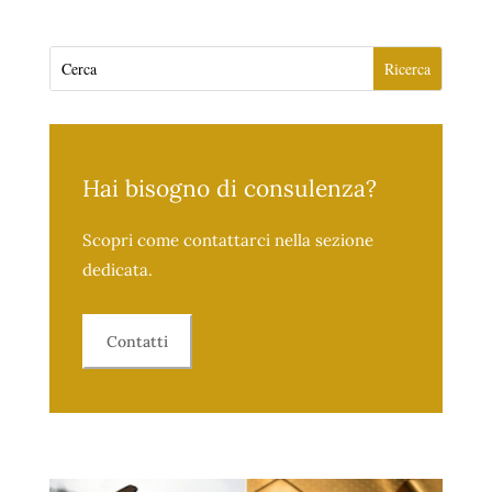
Hai bisogno di consulenza?
Scopri come contattarci nella sezione
dedicata.
Contatti