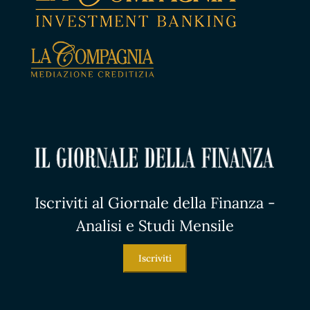
Iscriviti al Giornale della Finanza -
Analisi e Studi Mensile
Iscriviti