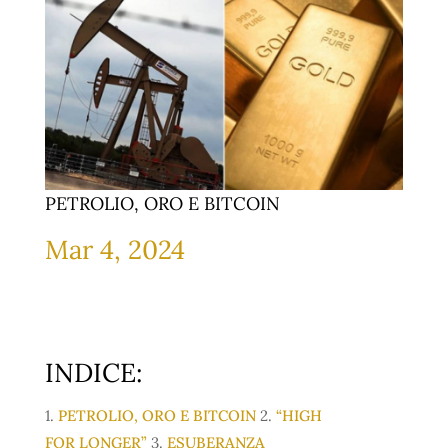
PETROLIO, ORO E BITCOIN
Mar 4, 2024
INDICE:
1.
PETROLIO, ORO E BITCOIN
2.
“HIGH
FOR LONGER”
3.
ESUBERANZA