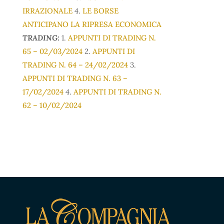
IRRAZIONALE
4.
LE BORSE
ANTICIPANO LA RIPRESA ECONOMICA
TRADING:
1.
APPUNTI DI TRADING N.
65 – 02/03/2024
2.
APPUNTI DI
TRADING N. 64 – 24/02/2024
3.
APPUNTI DI TRADING N. 63 –
17/02/2024
4.
APPUNTI DI TRADING N.
62 – 10/02/2024