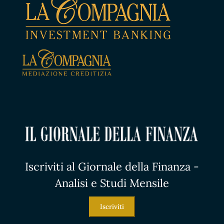
Iscriviti al Giornale della Finanza -
Analisi e Studi Mensile
Iscriviti