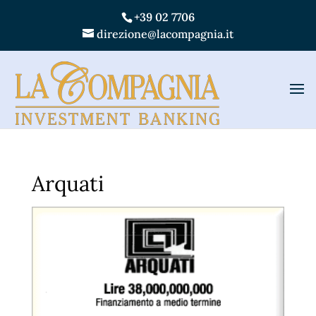
+39 02 7706
direzione@lacompagnia.it
Arquati