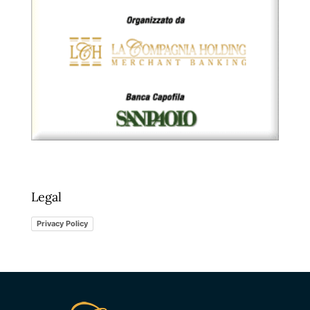
Legal
Privacy Policy