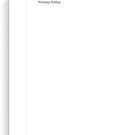
Privacy Policy